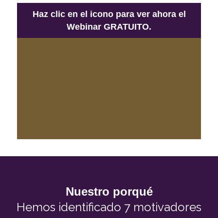
Haz clic en el icono para ver ahora el
Webinar GRATUITO.
Nuestro porqué
Hemos identificado 7 motivadores