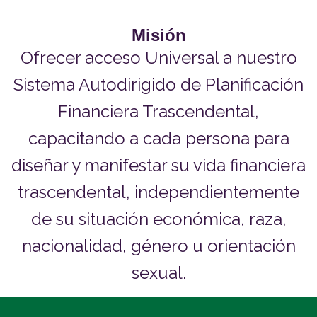
Misión
Ofrecer acceso Universal a nuestro
Sistema Autodirigido de Planificación
Financiera Trascendental,
capacitando a cada persona para
diseñar y manifestar su vida financiera
trascendental, independientemente
de su situación económica, raza,
nacionalidad, género u orientación
sexual.