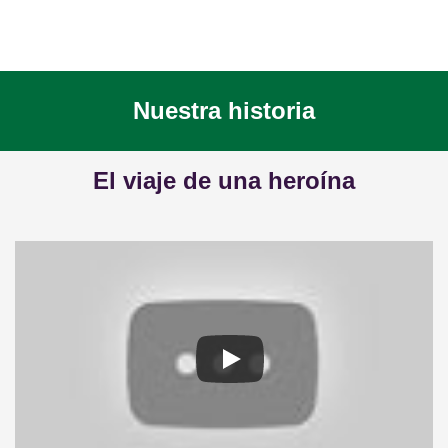
Nuestra historia
El viaje de una heroína