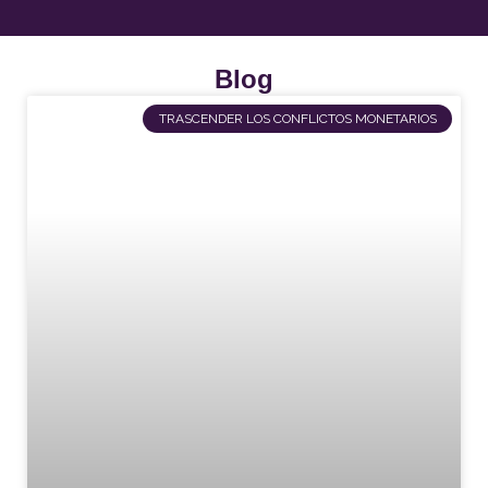
Blog
TRASCENDER LOS CONFLICTOS MONETARIOS