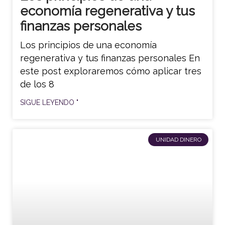
economía regenerativa y tus
finanzas personales
Los principios de una economía
regenerativa y tus finanzas personales En
este post exploraremos cómo aplicar tres
de los 8
SIGUE LEYENDO "
UNIDAD DINERO