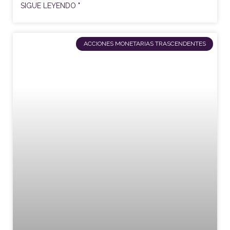
SIGUE LEYENDO "
ACCIONES MONETARIAS TRASCENDENTES