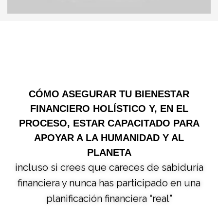
CÓMO ASEGURAR TU BIENESTAR
FINANCIERO HOLÍSTICO Y, EN EL
PROCESO, ESTAR CAPACITADO PARA
APOYAR A LA HUMANIDAD Y AL
PLANETA
incluso si crees que careces de sabiduría
financiera y nunca has participado en una
planificación financiera “real”