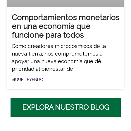
Comportamientos monetarios
en una economía que
funcione para todos
Como creadores microcósmicos de la
nueva tierra, nos comprometemos a
apoyar una nueva economía que dé
prioridad al bienestar de
SIGUE LEYENDO "
EXPLORA NUESTRO BLOG