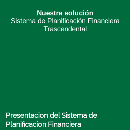
Nuestra solución
Sistema de Planificación Financiera
Trascendental
Presentacion del Sistema de
Planificacion Financiera