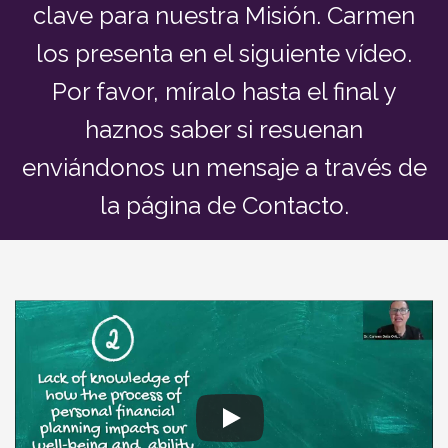
clave para nuestra Misión. Carmen
los presenta en el siguiente vídeo.
Por favor, míralo hasta el final y
haznos saber si resuenan
enviándonos un mensaje a través de
la página de Contacto.