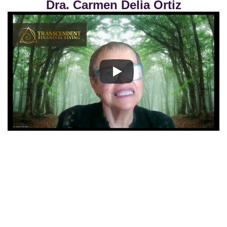
Dra. Carmen Delia Ortiz