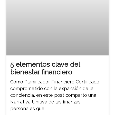
5 elementos clave del
bienestar financiero
Como Planificador Financiero Certificado
comprometido con la expansión de la
conciencia, en este post comparto una
Narrativa Unitiva de las finanzas
personales que