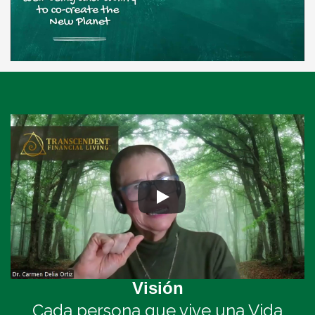
Visión
Cada persona que vive una Vida