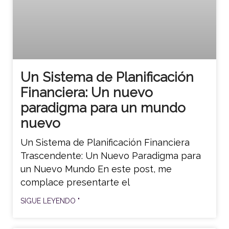
Un Sistema de Planificación
Financiera: Un nuevo
paradigma para un mundo
nuevo
Un Sistema de Planificación Financiera
Trascendente: Un Nuevo Paradigma para
un Nuevo Mundo En este post, me
complace presentarte el
SIGUE LEYENDO "