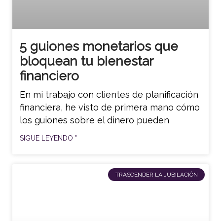
5 guiones monetarios que
bloquean tu bienestar
financiero
En mi trabajo con clientes de planificación
financiera, he visto de primera mano cómo
los guiones sobre el dinero pueden
SIGUE LEYENDO "
TRASCENDER LA JUBILACIÓN