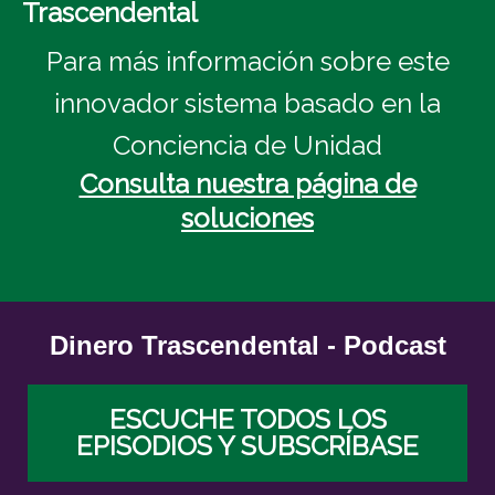
Trascendental
Para más información sobre este
innovador sistema basado en la
Conciencia de Unidad
Consulta nuestra página de
soluciones
Dinero Trascendental - Podcast
ESCUCHE TODOS LOS
EPISODIOS Y SUBSCRÍBASE