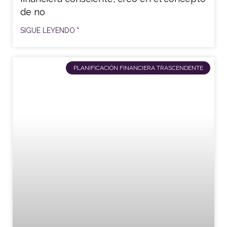
de no
SIGUE LEYENDO "
PLANIFICACIÓN FINANCIERA TRASCENDENTE