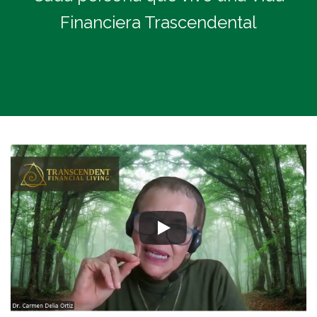
Financiera Trascendental